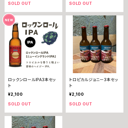
SOLD OUT
SOLD OUT
ロックンロールIPA3本セッ
トロピカルジョニー3本セッ
ト
ト
¥2,100
¥2,100
SOLD OUT
SOLD OUT