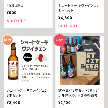
TEN JIKU
ショートケーキヴァイツェン
６本セット
¥900
¥4,800
SOLD OUT
SOLD OUT
ショートケーキヴァイツェン
飲み比べ3本セット【オリジ
3本セット
ナル箱入り】※３種を備考欄
へご記入下さい
¥2,400
¥2,100