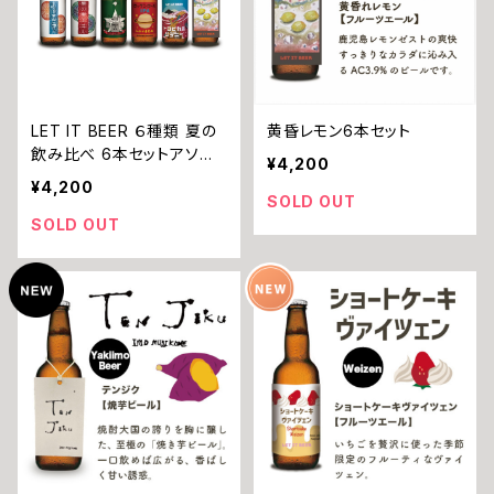
LET IT BEER ６種類 夏の
黄昏レモン6本セット
飲み比べ 6本セットアソー
¥4,200
ト
¥4,200
SOLD OUT
SOLD OUT